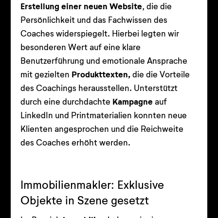
Erstellung einer neuen Website
, die die
Persönlichkeit und das Fachwissen des
Coaches widerspiegelt. Hierbei legten wir
besonderen Wert auf eine klare
Benutzerführung und emotionale Ansprache
mit gezielten
Produkttexten,
die die Vorteile
des Coachings herausstellen. Unterstützt
durch eine durchdachte
Kampagne
auf
LinkedIn und Printmaterialien konnten neue
Klienten angesprochen und die Reichweite
des Coaches erhöht werden.
Immobilienmakler: Exklusive
Objekte in Szene gesetzt