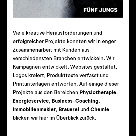
Viele kreative Herausforderungen und
erfolgreicher Projekte konnten wir In enger
Zusammenarbeit mit Kunden aus
verschiedensten Branchen entwickeln. Wir
Kampagnen entwickelt, Websites gestaltet,
Logos kreiert, Produkttexte verfasst und
Printunterlagen entworfen. Auf einige dieser
Projekte aus den Bereichen
Physiotherapie
,
Energieservice
,
Business-Coaching
,
Immobilienmakler
,
Brauerei
und
Chemie
blicken wir hier im Überblick zurück.