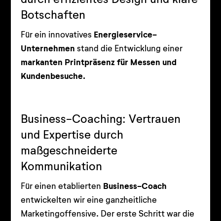
Botschaften
Für ein innovatives
Energieservice-
Unternehmen
stand die Entwicklung einer
markanten Printpräsenz für Messen und
Kundenbesuche.
Business-Coaching: Vertrauen
und Expertise durch
maßgeschneiderte
Kommunikation
Für einen etablierten
Business-Coach
entwickelten wir eine ganzheitliche
Marketingoffensive. Der erste Schritt war die