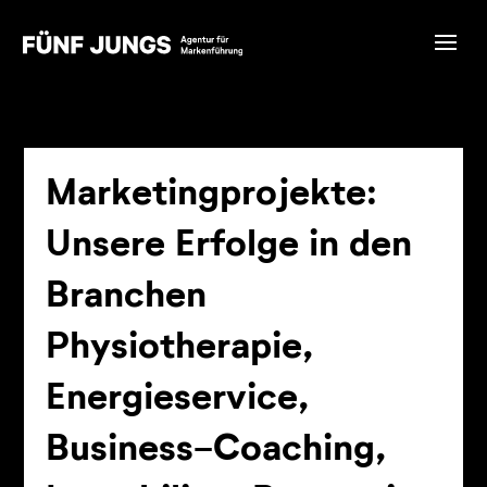
Marketingprojekte:
Unsere Erfolge in den
Branchen
Physiotherapie,
Energieservice,
Business-Coaching,