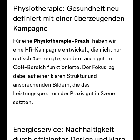
Physiotherapie: Gesundheit neu
definiert mit einer überzeugenden
Kampagne
Für eine
Physiotherapie-Praxis
haben wir
eine HR-Kampagne entwickelt, die nicht nur
optisch überzeugte, sondern auch gut im
OoH-Bereich funktionierte. Der Fokus lag
dabei auf einer klaren Struktur und
ansprechenden Bildern, die das
Leistungsspektrum der Praxis gut in Szene
setzten.
Energieservice: Nachhaltigkeit
durch effizientes Design und klare