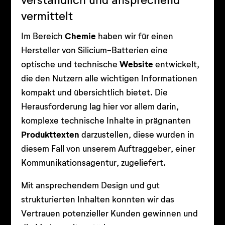
verständlich und ansprechend
vermittelt
Im Bereich
Chemie
haben wir für einen
Hersteller von Silicium-Batterien eine
optische und technische
Website
entwickelt,
die den Nutzern alle wichtigen Informationen
kompakt und übersichtlich bietet. Die
Herausforderung lag hier vor allem darin,
komplexe technische Inhalte in prägnanten
Produkttexten
darzustellen, diese wurden in
diesem Fall von unserem Auftraggeber, einer
Kommunikationsagentur, zugeliefert.
Mit ansprechendem Design und gut
strukturierten Inhalten konnten wir das
Vertrauen potenzieller Kunden gewinnen und