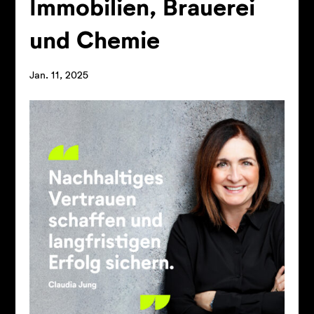
Immobilien, Brauerei
und Chemie
Jan. 11, 2025