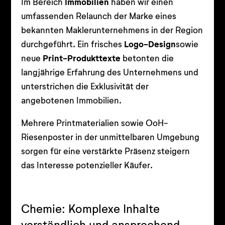
Im Bereich
Immobilien
haben wir einen
umfassenden Relaunch der Marke eines
bekannten Maklerunternehmens in der Region
durchgeführt. Ein frisches
Logo-Design
sowie
neue
Print-Produkttexte
betonten die
langjährige Erfahrung des Unternehmens und
unterstrichen die Exklusivität der
angebotenen Immobilien.
Mehrere Printmaterialien sowie OoH-
Riesenposter in der unmittelbaren Umgebung
sorgen für eine verstärkte Präsenz steigern
das Interesse potenzieller Käufer.
Chemie: Komplexe Inhalte