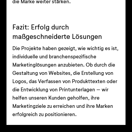
die Marke weiter stärken.
Fazit: Erfolg durch
maßgeschneiderte Lösungen
Die Projekte haben gezeigt, wie wichtig es ist,
individuelle und branchenspezifische
Marketinglösungen anzubieten. Ob durch die
Gestaltung von Websites, die Erstellung von
Logos, das Verfassen von Produkttexten oder
die Entwicklung von Printunterlagen – wir
helfen unseren Kunden geholfen, ihre
Marketingziele zu erreichen und ihre Marken
erfolgreich zu positionieren.