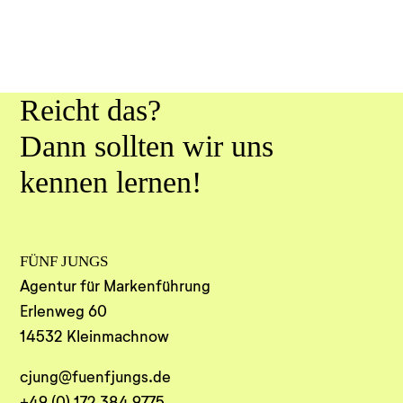
Reicht das?
Dann sollten wir uns
kennen lernen!
FÜNF JUNGS
Agentur für Markenführung
Erlenweg 60
14532 Kleinmachnow
cjung@fuenfjungs.de