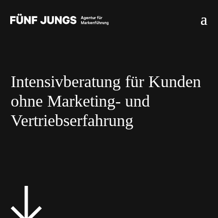
Intensivberatung für Kunden
ohne Marketing- und
Vertriebserfahrung