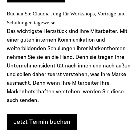
Buchen Sie Claudia Jung für Workshops, Vorträge und
Schulungen tageweise.
Das wichtigste Herzstück sind Ihre Mitarbeiter. Mit
einer guten internen Kommunikation und
weiterbildenden Schulungen ihrer Markenthemen
nehmen Sie sie an die Hand. Denn sie tragen Ihre
Unternehmensidentität nach innen und nach außen
und sollen daher zuerst verstehen, was Ihre Marke
ausmacht. Denn wenn Ihre Mitarbeiter Ihre
Markenbotschaften verstehen, werden Sie diese
auch senden.
Jetzt Termin buchen