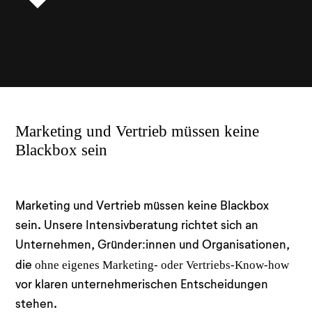
Marketing und Vertrieb müssen keine
Blackbox sein
Marketing und Vertrieb müssen keine Blackbox
sein. Unsere Intensivberatung richtet sich an
Unternehmen, Gründer:innen und Organisationen,
ohne eigenes Marketing- oder Vertriebs-Know-how
die
vor klaren unternehmerischen Entscheidungen
stehen.