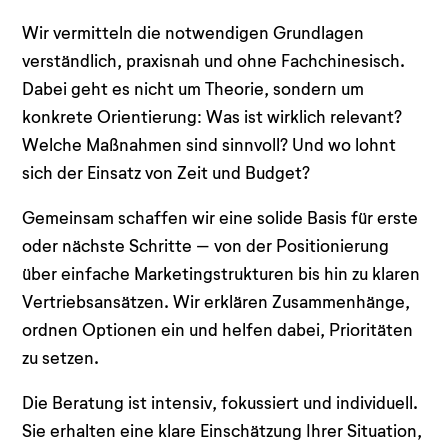
Wir vermitteln die notwendigen Grundlagen
verständlich, praxisnah und ohne Fachchinesisch.
Dabei geht es nicht um Theorie, sondern um
konkrete Orientierung: Was ist wirklich relevant?
Welche Maßnahmen sind sinnvoll? Und wo lohnt
sich der Einsatz von Zeit und Budget?
Gemeinsam schaffen wir eine solide Basis für erste
oder nächste Schritte – von der Positionierung
über einfache Marketingstrukturen bis hin zu klaren
Vertriebsansätzen. Wir erklären Zusammenhänge,
ordnen Optionen ein und helfen dabei, Prioritäten
zu setzen.
Die Beratung ist intensiv, fokussiert und individuell.
Sie erhalten eine klare Einschätzung Ihrer Situation,