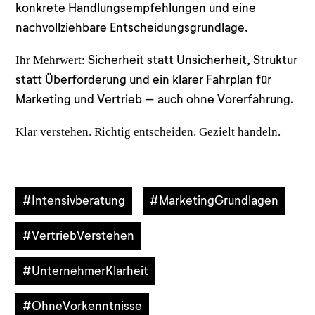
konkrete Handlungsempfehlungen und eine
nachvollziehbare Entscheidungsgrundlage.
Ihr Mehrwert:
Sicherheit statt Unsicherheit, Struktur
statt Überforderung und ein klarer Fahrplan für
Marketing und Vertrieb – auch ohne Vorerfahrung.
Klar verstehen. Richtig entscheiden. Gezielt handeln.
#Intensivberatung
#MarketingGrundlagen
#VertriebVerstehen
#UnternehmerKlarheit
#OhneVorkenntnisse