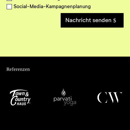
Social-Media-Kampagnenplanung
Nachricht senden
Referenzen