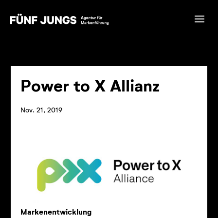
Power to X Allianz
Nov. 21, 2019
Markenentwicklung